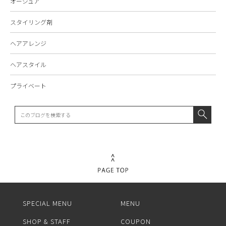
オージュア
スタイリング剤
ヘアアレンジ
ヘアスタイル
プライベート
SPECIAL MENU
MENU
SHOP & STAFF
COUPON