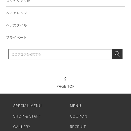
スタイリング剤
ヘアアレンジ
ヘアスタイル
プライベート
SPECIAL MENU
MENU
SHOP & STAFF
COUPON
GALLERY
RECRUIT