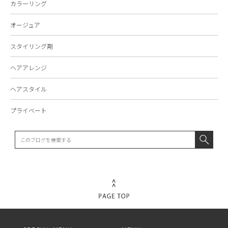
カラーリング
オージュア
スタイリング剤
ヘアアレンジ
ヘアスタイル
プライベート