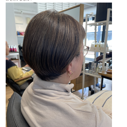
ONLINE STORE