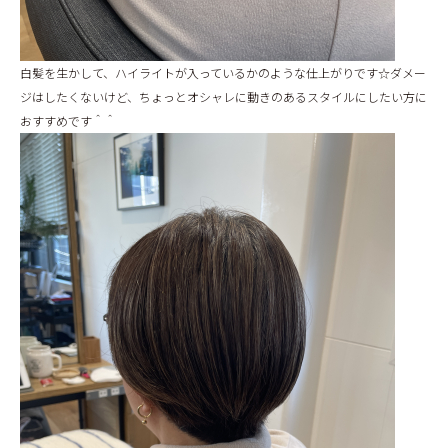
白髪を生かして、ハイライトが入っているかのような仕上がりです☆ダメー
ジはしたくないけど、ちょっとオシャレに動きのあるスタイルにしたい方に
おすすめです＾＾