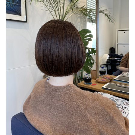
ONLINE STORE