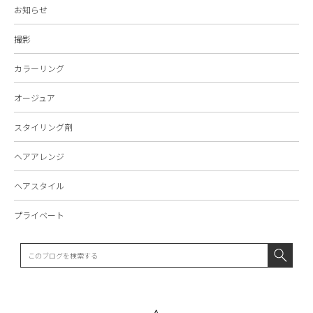
お知らせ
撮影
カラーリング
オージュア
スタイリング剤
ヘアアレンジ
ヘアスタイル
プライベート