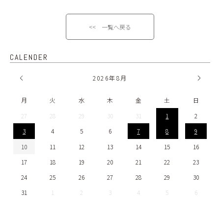
<< 一覧へ戻る
CALENDER
2026
年
8月
月
火
水
木
金
土
日
27
28
29
30
31
1
2
3
4
5
6
7
8
9
10
11
12
13
14
15
16
17
18
19
20
21
22
23
24
25
26
27
28
29
30
31
1
2
3
4
5
6