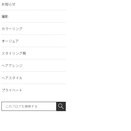
お知らせ
撮影
カラーリング
オージュア
スタイリング剤
ヘアアレンジ
ヘアスタイル
プライベート