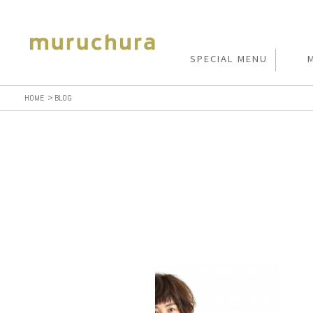
SPECIAL MENU
HOME
BLOG