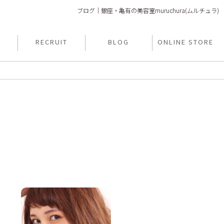
ブログ｜銀座・亀有の美容室muruchura(ムルチュラ)
Y
RECRUIT
BLOG
ONLINE STORE