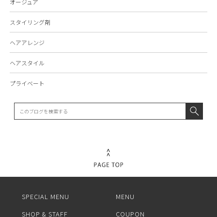
オージュア
スタイリング剤
ヘアアレンジ
ヘアスタイル
プライベート
SPECIAL MENU
MENU
SHOP & STAFF
COUPON