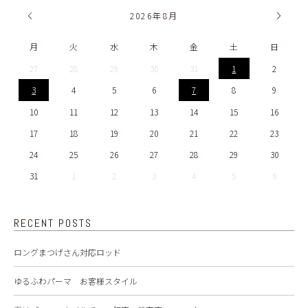
2026
年
8月
月
火
水
木
金
土
日
27
28
29
30
31
1
2
3
4
5
6
7
8
9
10
11
12
13
14
15
16
17
18
19
20
21
22
23
24
25
26
27
28
29
30
31
1
2
3
4
5
6
RECENT POSTS
ロングまつげさん対応ロッド
ゆるふわパーマ お客様スタイル