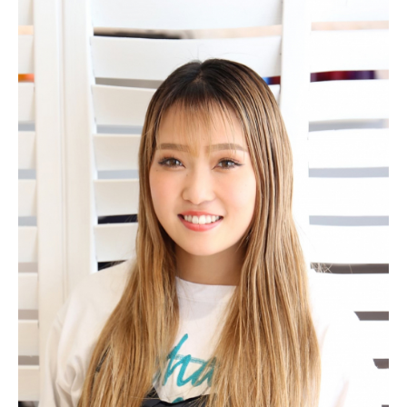
ONLINE STORE