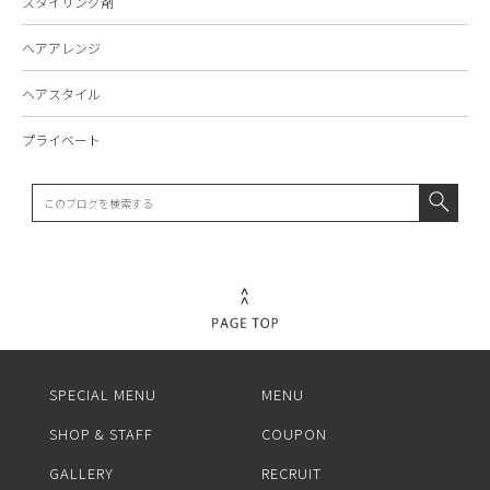
スタイリング剤
ヘアアレンジ
ヘアスタイル
プライベート
SPECIAL MENU
MENU
SHOP & STAFF
COUPON
GALLERY
RECRUIT