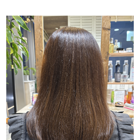
ONLINE STORE