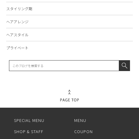
スタイリング剤
ヘアアレンジ
ヘアスタイル
プライベート
SPECIAL MENU
MENU
SHOP & STAFF
COUPON