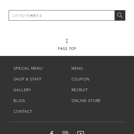
SPECIAL MENU
MENU
SHOP & STAFF
COUPON
GALLERY
RECRUIT
BLOG
ONLINE STORE
CONTACT