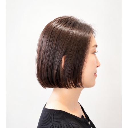
ONLINE STORE