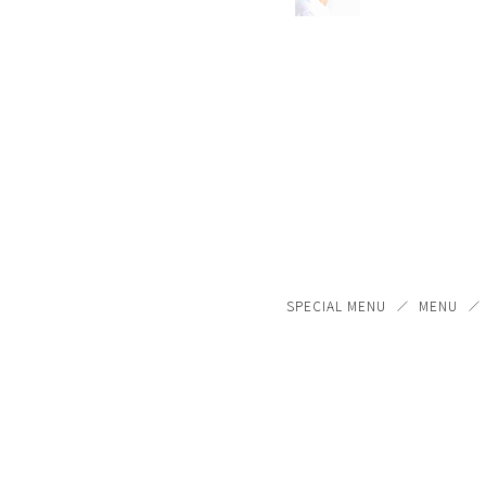
SPECIAL MENU
MENU